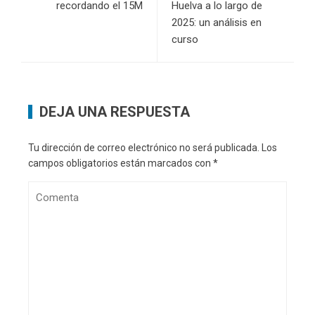
recordando el 15M
Huelva a lo largo de
2025: un análisis en
curso
DEJA UNA RESPUESTA
Tu dirección de correo electrónico no será publicada.
Los
campos obligatorios están marcados con
*